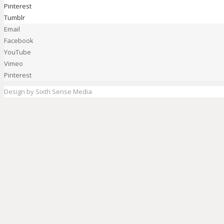
Pinterest
Tumblr
Email
Facebook
YouTube
Vimeo
Pinterest
Design by Sixth Sense Media