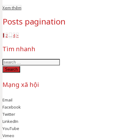
Xem thêm
Posts pagination
1
2
…
4
>
Tìm nhanh
Search
Mạng xã hội
Email
Facebook
Twitter
LinkedIn
YouTube
Vimeo