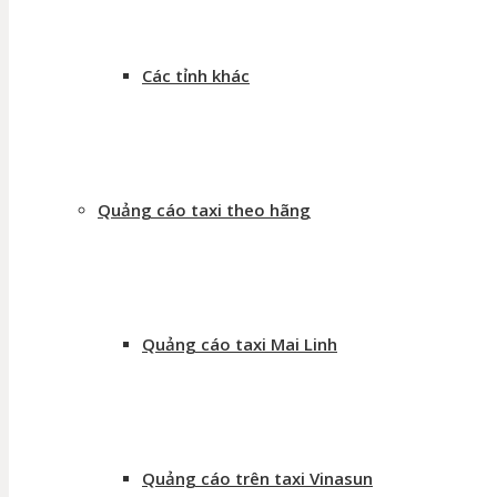
Các tỉnh khác
Quảng cáo taxi theo hãng
Quảng cáo taxi Mai Linh
Quảng cáo trên taxi Vinasun