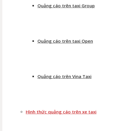
Quảng cáo trên taxi Group
Quảng cáo trên taxi Open
Quảng cáo trên Vina Taxi
Hình thức quảng cáo trên xe taxi