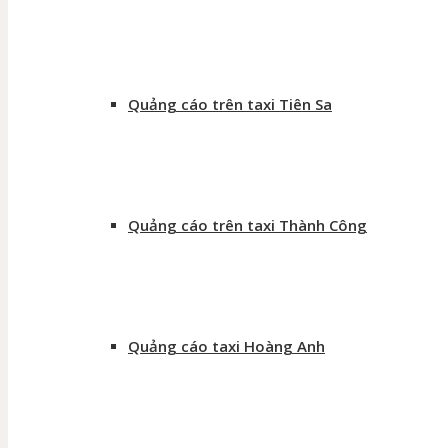
Quảng cáo trên taxi Tiên Sa
Quảng cáo trên taxi Thành Công
Quảng cáo taxi Hoàng Anh