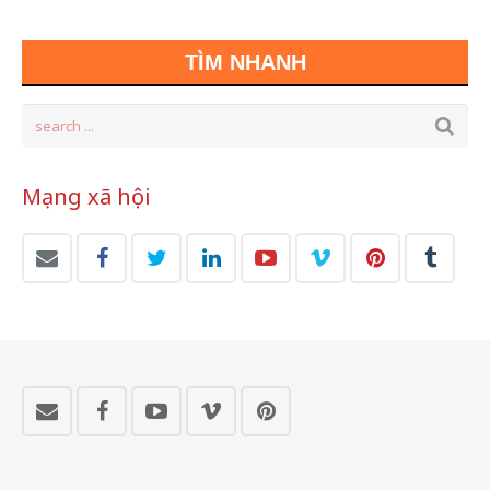
TÌM NHANH
Mạng xã hội