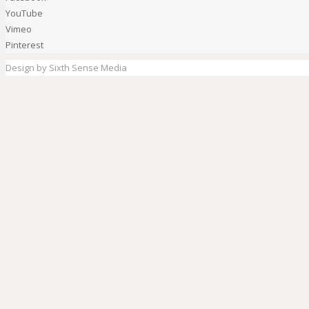
YouTube
Vimeo
Pinterest
Design by Sixth Sense Media