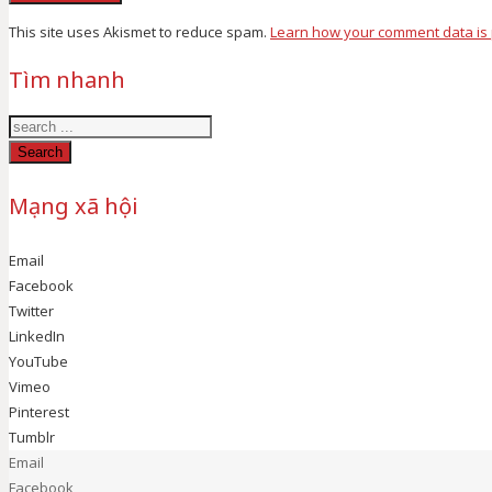
This site uses Akismet to reduce spam.
Learn how your comment data is
Tìm nhanh
Search
Mạng xã hội
Email
Facebook
Twitter
LinkedIn
YouTube
Vimeo
Pinterest
Tumblr
Email
Facebook