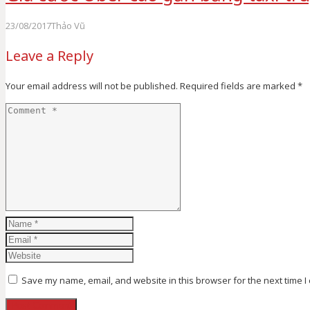
23/08/2017
Thảo Vũ
Leave a Reply
Your email address will not be published.
Required fields are marked
*
Save my name, email, and website in this browser for the next time 