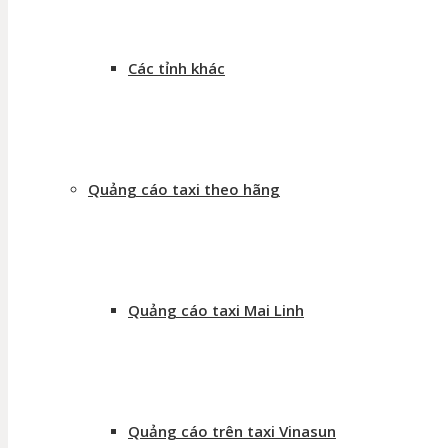
Các tỉnh khác
Quảng cáo taxi theo hãng
Quảng cáo taxi Mai Linh
Quảng cáo trên taxi Vinasun