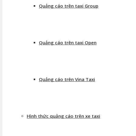
Quảng cáo trên taxi Group
Quảng cáo trên taxi Open
Quảng cáo trên Vina Taxi
Hình thức quảng cáo trên xe taxi