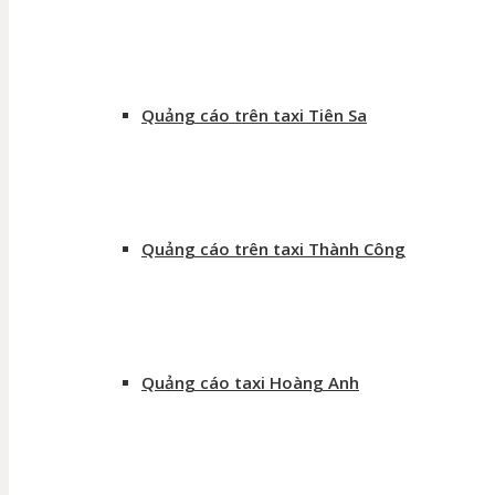
Quảng cáo trên taxi Tiên Sa
Quảng cáo trên taxi Thành Công
Quảng cáo taxi Hoàng Anh