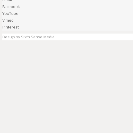
Facebook
YouTube
Vimeo
Pinterest
Design by Sixth Sense Media