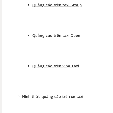
Quảng cáo trên taxi Group
Quảng cáo trên taxi Open
Quảng cáo trên Vina Taxi
Hình thức quảng cáo trên xe taxi