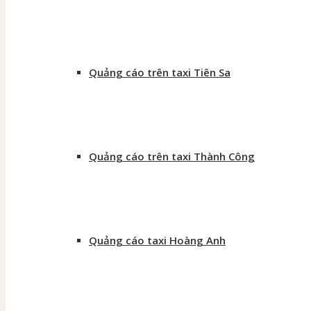
Quảng cáo trên taxi Tiên Sa
Quảng cáo trên taxi Thành Công
Quảng cáo taxi Hoàng Anh