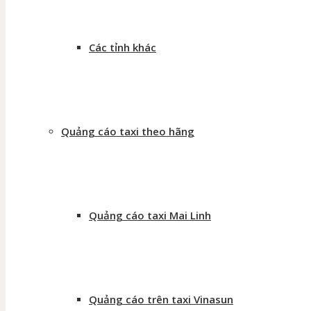
Các tỉnh khác
Quảng cáo taxi theo hãng
Quảng cáo taxi Mai Linh
Quảng cáo trên taxi Vinasun