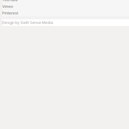
Vimeo
Pinterest
Design by Sixth Sense Media