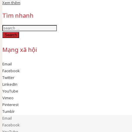
Xem thêm
Tìm nhanh
Search
Mạng xã hội
Email
Facebook
Twitter
LinkedIn
YouTube
Vimeo
Pinterest
Tumblr
Email
Facebook
YouTube