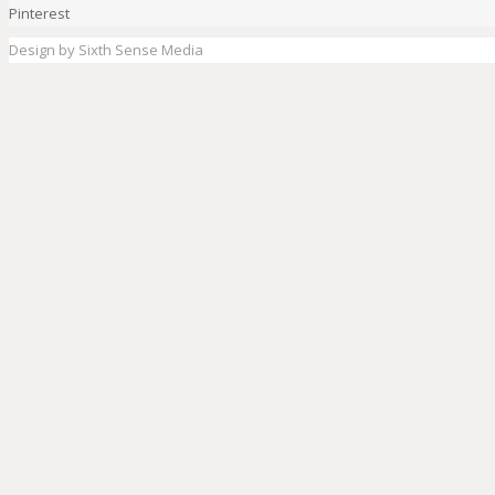
Pinterest
Design by Sixth Sense Media