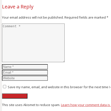
Leave a Reply
Your email address will not be published.
Required fields are marked
*
Save my name, email, and website in this browser for the next time 
This site uses Akismet to reduce spam.
Learn how your comment data is