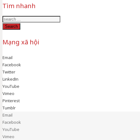
Tìm nhanh
Search
Mạng xã hội
Email
Facebook
Twitter
LinkedIn
YouTube
Vimeo
Pinterest
Tumblr
Email
Facebook
YouTube
Vimeo