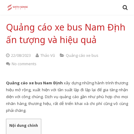
Quảng cáo xe bus Nam Định
ấn tượng và hiệu quả
22/08/2023
Thảo Vũ
Quảng cáo xe bus
No comments
Quảng cáo xe bus Nam Định
xây dựng những hành trình thương
hiệu mở rộng, xuất hiện với tần suất lặp đi lặp lại để gia tăng nhận
diện với công chúng. Dịch vụ quảng cáo gần như phù hợp cho mọi
nhãn hàng, thương hiệu, rất dễ triển khai và chi phí cũng vô cùng
phải chăng.
Nội dung chính