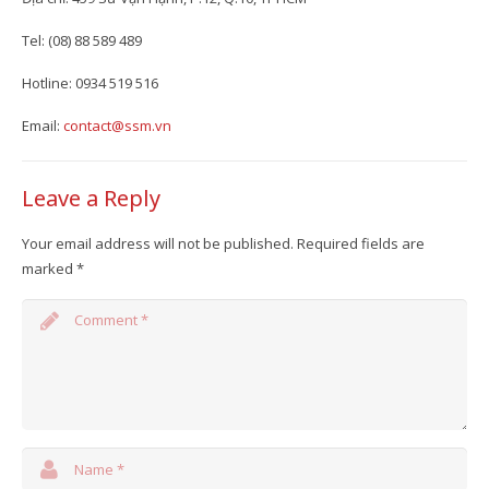
Tel: (08) 88 589 489
Hotline: 0934 519 516
Email:
contact@ssm.vn
Leave a Reply
Your email address will not be published.
Required fields are
marked
*