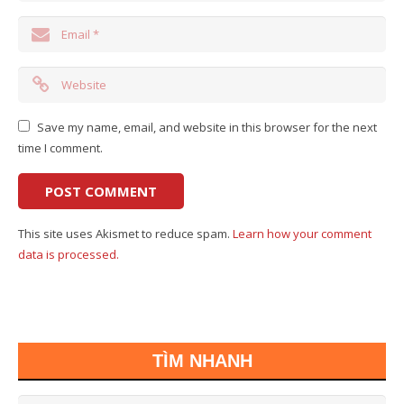
Save my name, email, and website in this browser for the next
time I comment.
This site uses Akismet to reduce spam.
Learn how your comment
data is processed.
TÌM NHANH