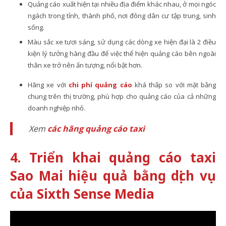
Quảng cáo xuất hiện tại nhiều địa điểm khác nhau, ở mọi ngóc
ngách trong tỉnh, thành phố, nơi đông dân cư tập trung, sinh
sống.
Màu sắc xe tươi sáng, sử dụng các dòng xe hiện đại là 2 điều
kiện lý tưởng hàng đầu để việc thể hiện quảng cáo bên ngoài
thân xe trở nên ấn tượng, nổi bật hơn.
Hãng xe với
chi phí quảng cáo
khá thấp so với mặt bằng
chung trên thị trường, phù hợp cho quảng cáo của cả những
doanh nghiệp nhỏ.
Xem
các hãng quảng cáo taxi
4. Triển khai quảng cáo taxi
Sao Mai hiệu quả bằng dịch vụ
của Sixth Sense Media