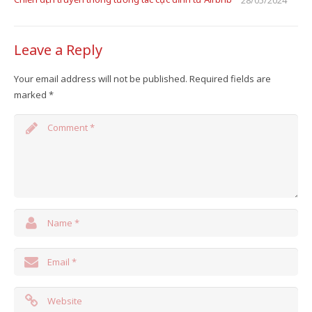
28/05/2024
Leave a Reply
Your email address will not be published.
Required fields are
marked
*