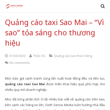
Quảng cáo taxi Sao Mai – “Vì
sao” tỏa sáng cho thương
hiệu
31/03/2020
Thảo Vũ
Quảng cáo taxi theo hãng
No comments
Mức báo giá cạnh tranh cùng tần suất hoạt động đều và liên tục,
quảng cáo taxi Sao Mai
được triển khai hiệu quả, phù hợp cho
nhiều quy mô doanh nghiệp.
Như đã từng phân tích ở rất nhiều bài viết về quảng cáo trên taxi,
bên cạnh các hãng xe lớn, Sixth Sense Media luôn hướng nhà đầu