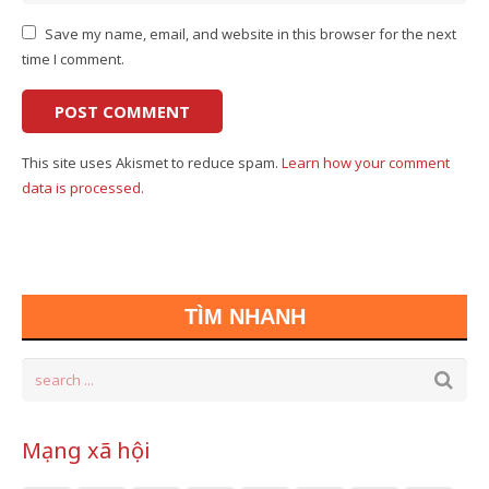
Save my name, email, and website in this browser for the next
time I comment.
This site uses Akismet to reduce spam.
Learn how your comment
data is processed.
TÌM NHANH
Mạng xã hội