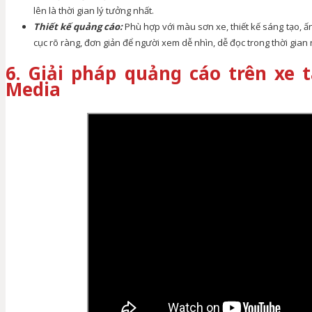
lên là thời gian lý tưởng nhất.
Thiết kế quảng cáo:
Phù hợp với màu sơn xe, thiết kế sáng tạo, 
cục rõ ràng, đơn giản để người xem dễ nhìn, dễ đọc trong thời gian
6. Giải pháp quảng cáo trên xe 
Media