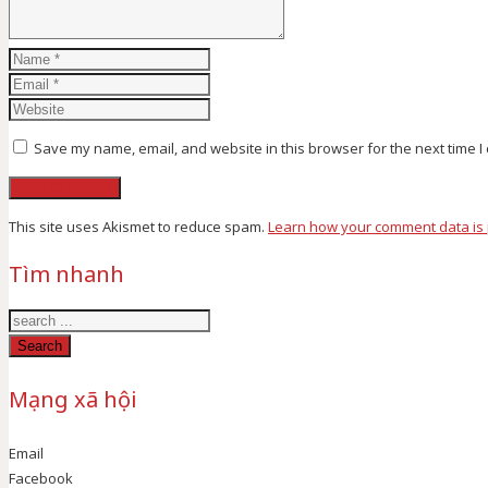
Save my name, email, and website in this browser for the next time 
This site uses Akismet to reduce spam.
Learn how your comment data is
Tìm nhanh
Search
Mạng xã hội
Email
Facebook