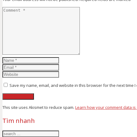
Save my name, email, and website in this browser for the next time 
This site uses Akismet to reduce spam.
Learn how your comment data is
Tìm nhanh