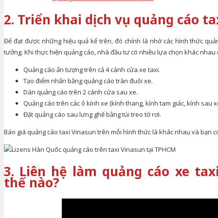
2. Triển khai dịch vụ quảng cáo t
Để đạt được những hiệu quả kể trên, đó chính là nhờ các hình thức quảng
tưởng. Khi thực hiện quảng cáo, nhà đầu tư có nhiều lựa chọn khác nhau đ
Quảng cáo ấn tượng trên cả 4 cánh cửa xe taxi.
Tạo điểm nhấn bằng quảng cáo tràn đuôi xe.
Dán quảng cáo trên 2 cánh cửa sau xe.
Quảng cáo trên các ô kính xe (kính thang, kính tam giác, kính sau x
Đặt quảng cáo sau lưng ghế bằng túi treo tờ rơi.
Báo giá quảng cáo taxi Vinasun trên mỗi hình thức là khác nhau và bạn c
3. Liên hệ làm quảng cáo xe ta
thế nào?