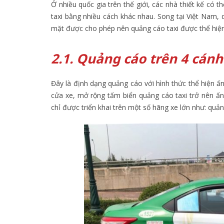
Ở nhiều quốc gia trên thế giới, các nhà thiết kế có 
taxi bằng nhiều cách khác nhau. Song tại Việt Nam,
mặt được cho phép nên quảng cáo taxi được thể hiện
2.1. Quảng cáo trên 4 cánh
Đây là định dạng quảng cáo với hình thức thể hiện ấn
cửa xe, mở rộng tấm biển quảng cáo taxi trở nên ấn
chỉ được triển khai trên một số hãng xe lớn như: quả