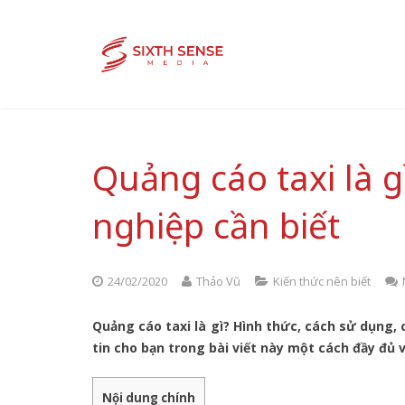
Quảng cáo taxi là g
nghiệp cần biết
24/02/2020
Thảo Vũ
Kiến thức nên biết
Quảng cáo taxi là gì? Hình thức, cách sử dụng,
tin cho bạn trong bài viết này một cách đầy đủ v
Nội dung chính