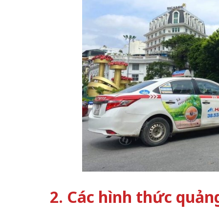
2. Các hình thức quảng