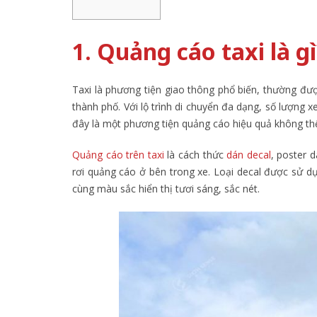
1. Quảng cáo taxi là gì
Taxi là phương tiện giao thông phổ biến, thường đượ
thành phố. Với lộ trình di chuyển đa dạng, số lượng 
đây là một phương tiện quảng cáo hiệu quả không th
Quảng cáo trên taxi
là cách thức
dán decal
, poster 
rơi quảng cáo ở bên trong xe. Loại decal được sử dụn
cùng màu sắc hiển thị tươi sáng, sắc nét.