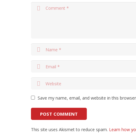
Save my name, email, and website in this browser
This site uses Akismet to reduce spam.
Learn how yo