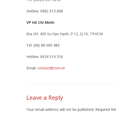
Hotline: 0982 513 898
VP Hồ Chí Minh:
Địa chỉ: 459 Sư Vạn Hạnh, P.12, Q.10, TPHCM
Tel: (08) 88 589 489
Hotline: 0934 519 516
Email:
contact@ssm.vn
Leave a Reply
Your email address will not be published.
Required fi