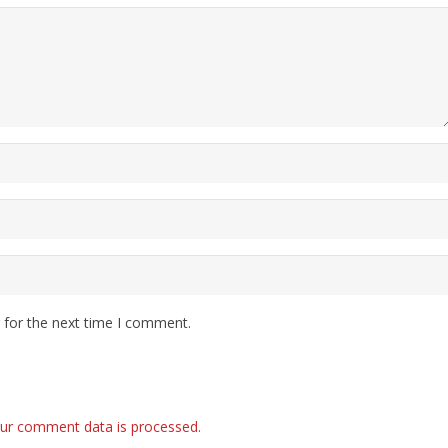
 for the next time I comment.
ur comment data is processed.