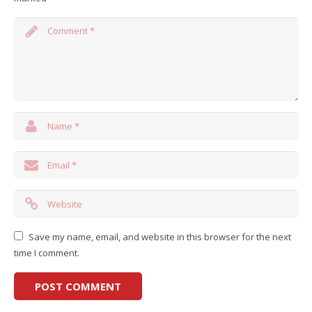
Save my name, email, and website in this browser for the next
time I comment.