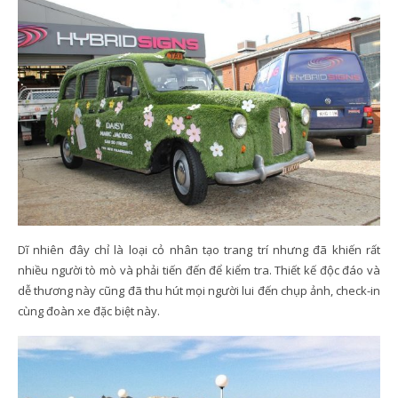
Dĩ nhiên đây chỉ là loại cỏ nhân tạo trang trí nhưng đã khiến rất
nhiều người tò mò và phải tiến đến để kiểm tra. Thiết kế độc đáo và
dễ thương này cũng đã thu hút mọi người lui đến chụp ảnh, check-in
cùng đoàn xe đặc biệt này.