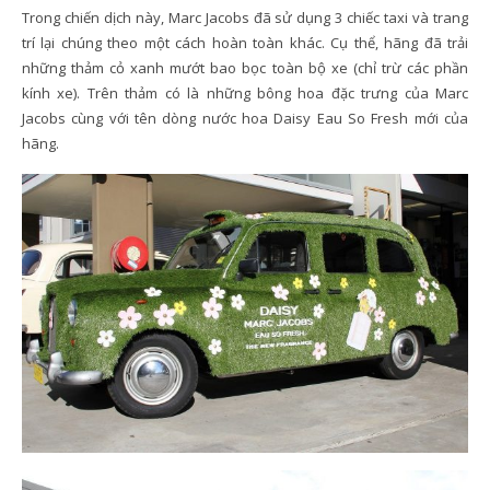
Trong chiến dịch này, Marc Jacobs đã sử dụng 3 chiếc taxi và trang
trí lại chúng theo một cách hoàn toàn khác. Cụ thể, hãng đã trải
những thảm cỏ xanh mướt bao bọc toàn bộ xe (chỉ trừ các phần
kính xe). Trên thảm có là những bông hoa đặc trưng của Marc
Jacobs cùng với tên dòng nước hoa Daisy Eau So Fresh mới của
hãng.