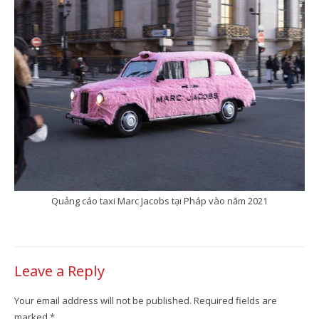
Quảng cáo taxi Marc Jacobs tại Pháp vào năm 2021
Leave a Reply
Your email address will not be published.
Required fields are
marked
*