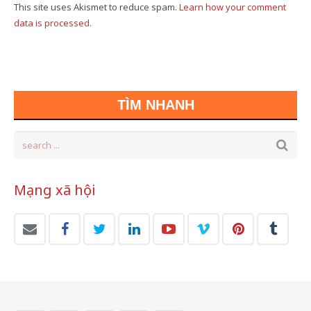
This site uses Akismet to reduce spam.
Learn how your comment
data is processed.
TÌM NHANH
Mạng xã hội