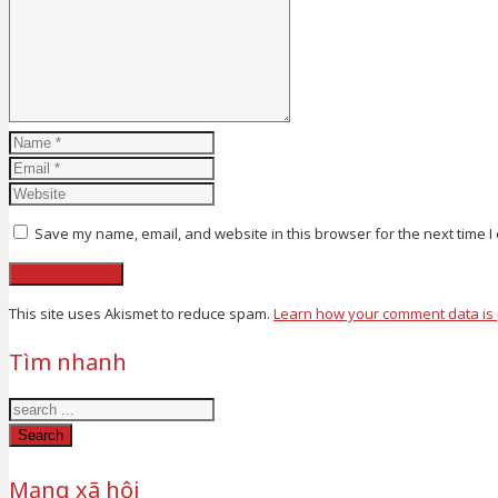
Save my name, email, and website in this browser for the next time 
This site uses Akismet to reduce spam.
Learn how your comment data is
Tìm nhanh
Search
Mạng xã hội