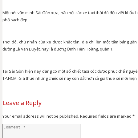
Một nét văn minh Sài Gòn xưa, hầu hết các xe taxi thời đó đều viết khẩu
phố sạch đẹp
Thời đó, chủ nhân của xe được khắc tên, địa chỉ lên một tấm bảng gắn 
đường Lê Văn Duyệt, nay là đường Đinh Tiên Hoàng, quận 1.
Tại Sài Gòn hiện nay đang có một số chiếc taxi cóc được phục chế nguyên
TP.HCM. Giá thuê những chiếc xế này còn đắt hơn cả giá thuê xế mới hiện đ
Leave a Reply
Your email address will not be published.
Required fields are marked
*