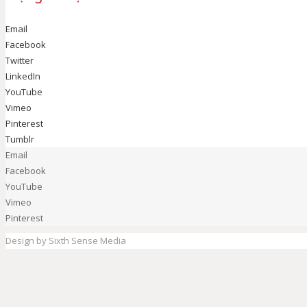
Email
Facebook
Twitter
LinkedIn
YouTube
Vimeo
Pinterest
Tumblr
Email
Facebook
YouTube
Vimeo
Pinterest
Design by Sixth Sense Media