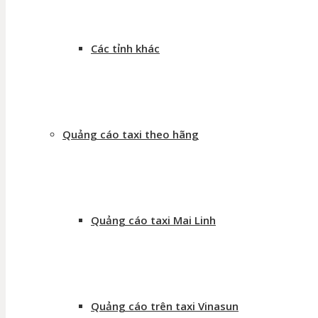
Các tỉnh khác
Quảng cáo taxi theo hãng
Quảng cáo taxi Mai Linh
Quảng cáo trên taxi Vinasun