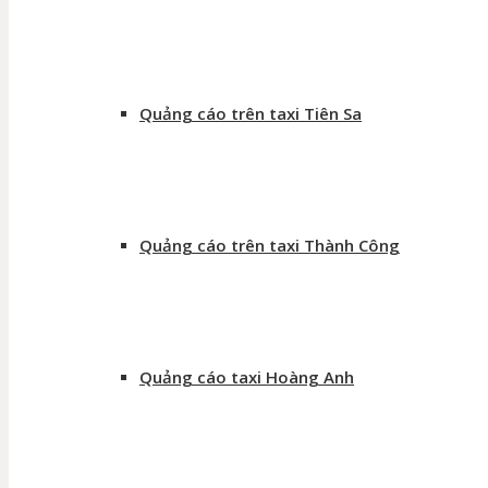
Quảng cáo trên taxi Tiên Sa
Quảng cáo trên taxi Thành Công
Quảng cáo taxi Hoàng Anh