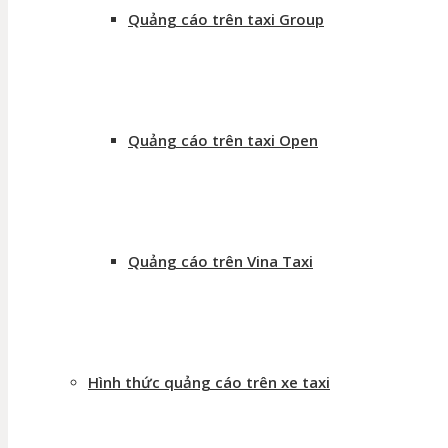
Quảng cáo trên taxi Group
Quảng cáo trên taxi Open
Quảng cáo trên Vina Taxi
Hình thức quảng cáo trên xe taxi