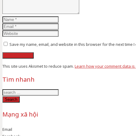
Save my name, email, and website in this browser for the next time 
This site uses Akismet to reduce spam.
Learn how your comment data is
Tìm nhanh
Search
Mạng xã hội
Email