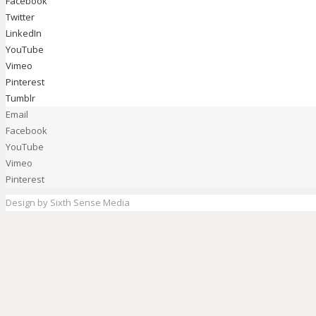
Facebook
Twitter
LinkedIn
YouTube
Vimeo
Pinterest
Tumblr
Email
Facebook
YouTube
Vimeo
Pinterest
Design by Sixth Sense Media