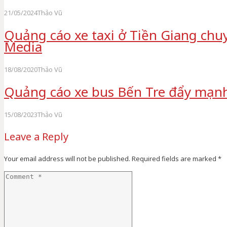
21/05/2024
Thảo Vũ
Quảng cáo xe taxi ở Tiền Giang chu
Media
18/08/2020
Thảo Vũ
Quảng cáo xe bus Bến Tre đẩy mạn
15/08/2023
Thảo Vũ
Leave a Reply
Your email address will not be published.
Required fields are marked
*