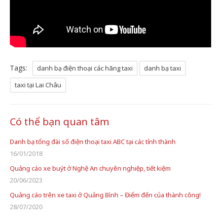
Tags:
danh bạ điện thoại các hãng taxi
danh bạ taxi
taxi tại Lai Châu
Có thể bạn quan tâm
Danh bạ tổng đài số điện thoại taxi ABC tại các tỉnh thành
16/01/2018
Quảng cáo xe buýt ở Nghệ An chuyên nghiệp, tiết kiệm
20/06/2023
Quảng cáo trên xe taxi ở Quảng Bình – Điểm đến của thành công!
28/07/2020