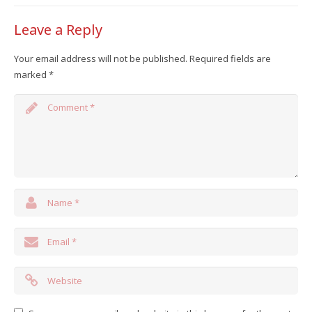
Leave a Reply
Your email address will not be published.
Required fields are
marked
*