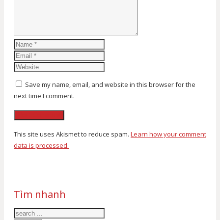
Save my name, email, and website in this browser for the
next time I comment.
This site uses Akismet to reduce spam.
Learn how your comment
data is processed.
Tìm nhanh