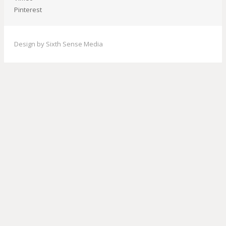
Pinterest
Design by Sixth Sense Media