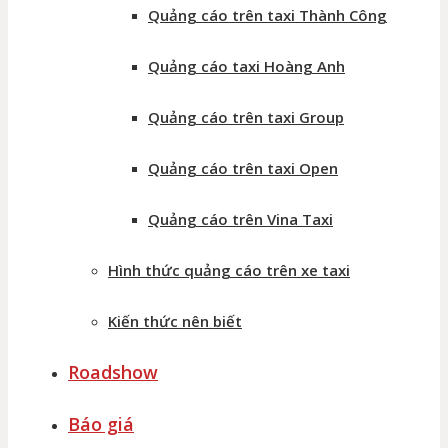
Quảng cáo trên taxi Thành Công
Quảng cáo taxi Hoàng Anh
Quảng cáo trên taxi Group
Quảng cáo trên taxi Open
Quảng cáo trên Vina Taxi
Hình thức quảng cáo trên xe taxi
Kiến thức nên biết
Roadshow
Báo giá