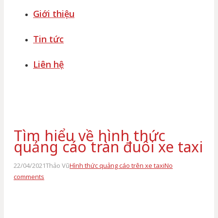
Giới thiệu
Tin tức
Liên hệ
Tìm hiểu về hình thức
quảng cáo tràn đuôi xe taxi
22/04/2021
Thảo Vũ
Hình thức quảng cáo trên xe taxi
No
comments