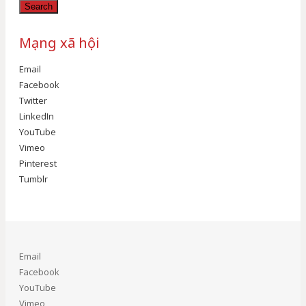
Search
Mạng xã hội
Email
Facebook
Twitter
LinkedIn
YouTube
Vimeo
Pinterest
Tumblr
Email
Facebook
YouTube
Vimeo