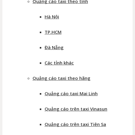
Quảng cáo taxi theo tỉnh
Hà Nội
TP.HCM
Đà Nẵng
Các tỉnh khác
Quảng cáo taxi theo hãng
Quảng cáo taxi Mai Linh
Quảng cáo trên taxi Vinasun
Quảng cáo trên taxi Tiên Sa