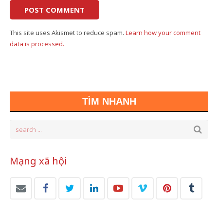
This site uses Akismet to reduce spam.
Learn how your comment
data is processed.
TÌM NHANH
Mạng xã hội