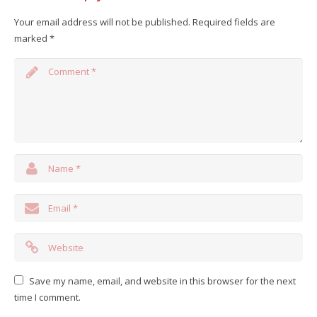
Your email address will not be published.
Required fields are
marked
*
Save my name, email, and website in this browser for the next
time I comment.