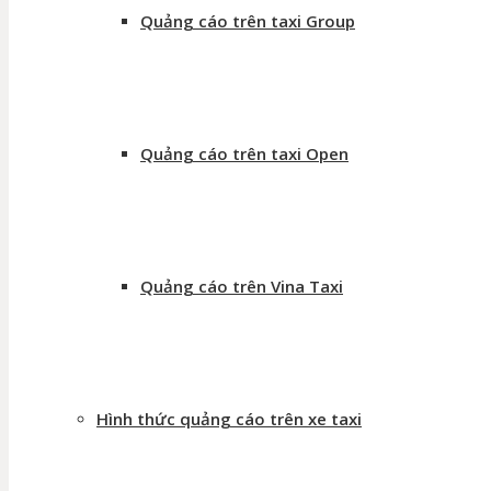
Quảng cáo trên taxi Group
Quảng cáo trên taxi Open
Quảng cáo trên Vina Taxi
Hình thức quảng cáo trên xe taxi