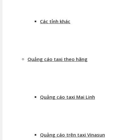
Các tỉnh khác
Quảng cáo taxi theo hãng
Quảng cáo taxi Mai Linh
Quảng cáo trên taxi Vinasun