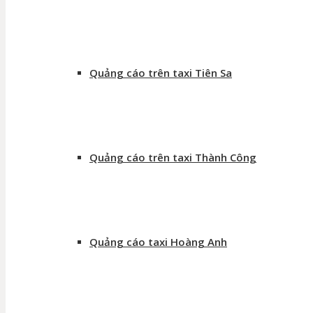
Quảng cáo trên taxi Tiên Sa
Quảng cáo trên taxi Thành Công
Quảng cáo taxi Hoàng Anh