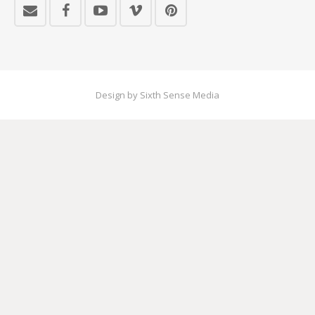
Design by Sixth Sense Media