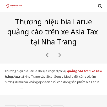
Thương hiệu bia Larue
quảng cáo trên xe Asia Taxi
tại Nha Trang
Thương hiệu bia Larue đã lựa chọn dịch vụ
quảng cáo trên xe taxi
hãng Asia
tại Nha Trang của Sixth Sense Media để củng cố, tìm
hướng đi mới và khẳng định tên tuổi cho dòng sản phẩm bia Larue
…