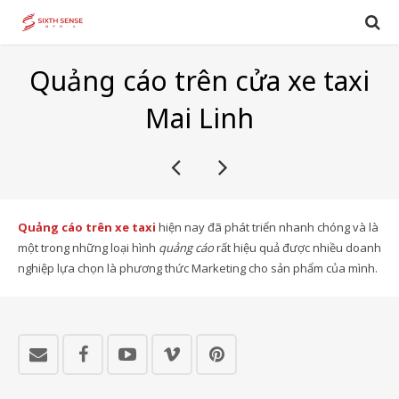
Quảng cáo trên cửa xe taxi
Mai Linh
Quảng cáo trên xe taxi
hiện nay đã phát triển nhanh chóng và là
một trong những loại hình
quảng cáo
rất hiệu quả được nhiều doanh
nghiệp lựa chọn là phương thức Marketing cho sản phẩm của mình.