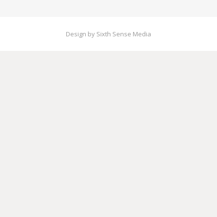
Design by Sixth Sense Media