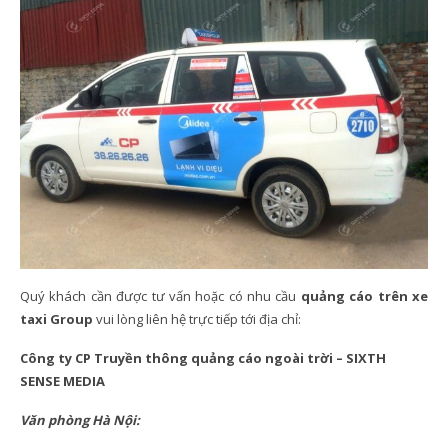
Quý khách cần được tư vấn hoặc có nhu cầu
quảng cáo trên xe
taxi Group
vui lòng liên hệ trực tiếp tới địa chỉ:
Công ty CP Truyền thông quảng cáo ngoài trời – SIXTH
SENSE MEDIA
Văn phòng Hà Nội: