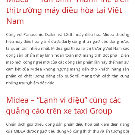
thị trường máy điều hòa tại Việt
Nam
Cùng với Panasonic, Daikin và LG thì máy điều hòa Midea thương
hiệu máy điều hòa giá rẻ được đại lý cũng như người tiêu dùng nước
ta quan tâm nhiều nhất. Midea giới thiệu ra thị trường Việt Nam các
dòng sản phẩm máy lạnh hoàn toàn mới mang tính đột phá : Diện
mạo mới, công nghệ mới của các dòng sản phẩm lần này thể hiện sự
cam kết của Midea không ngừng mang đến cho khách hàng sản
phẩm có chất lượng đẳng cấp quốc tế, mang tính cách tân cùng
những trải nghiệm độc đáo.
Midea – “Lạnh vi diệu” cùng các
quảng cáo trên xe taxi Group
Chiến dịch giới thiệu dòng sản phẩm điều hòa tiết kiệm điện năng
của MIDEA được người tiêu dùng vô cùng thích thú và ấn tượng bởi